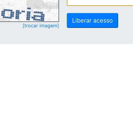
[trocar imagem]