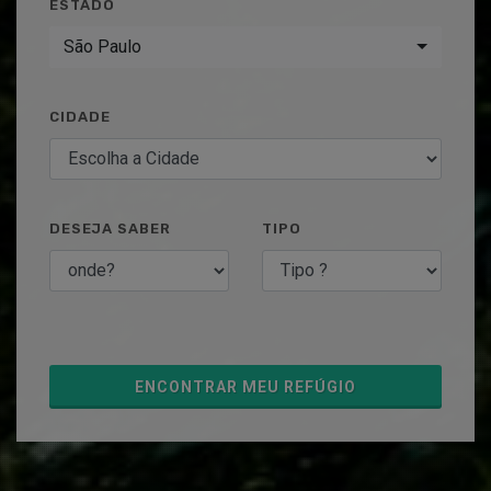
ESTADO
São Paulo
CIDADE
DESEJA SABER
TIPO