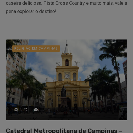
caseira deliciosa, Pista Cross Country e muito mais, vale a
pena explorar o destino!
RELIGIÃO EM CAMPINAS
Catedral Metropolitana de Campinas -