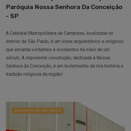
Paróquia Nossa Senhora Da Conceição
- SP
A Catedral Metropolitana de Campinas, localizada no
interior de São Paulo, é um ícone arquitetônico e religioso
que encanta visitantes e residentes há mais de um
século. A imponente construção, dedicada à Nossa
Senhora da Conceição, é um testemunho da rica história e
tradição religiosa da região!
SHOPPING EM SÃO PAULO