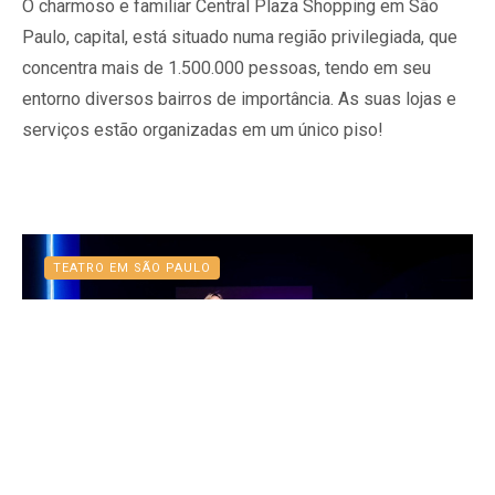
O charmoso e familiar Central Plaza Shopping em São
Paulo, capital, está situado numa região privilegiada, que
concentra mais de 1.500.000 pessoas, tendo em seu
entorno diversos bairros de importância. As suas lojas e
serviços estão organizadas em um único piso!
TEATRO EM SÃO PAULO