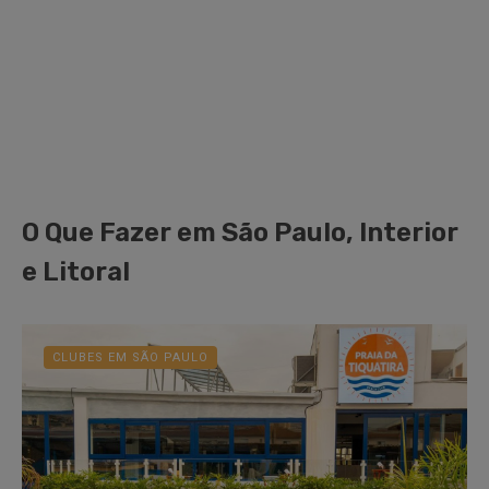
O Que Fazer em São Paulo, Interior
e Litoral
CLUBES EM SÃO PAULO