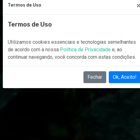
Termos de Uso
Termos de Uso
Utilizamos cookies essenciais e tecnologias semelhantes
de acordo com a nossa
Política de Privacidade
e, ao
continuar navegando, você concorda com estas condições.
Fechar
Ok, Aceito!