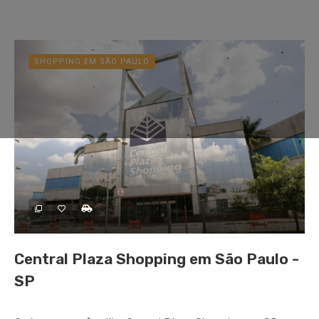
SHOPPING EM SÃO PAULO
Central Plaza Shopping em São Paulo -
SP