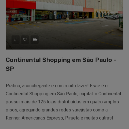
Continental Shopping em São Paulo -
SP
Prático, aconchegante e com muito lazer! Esse é o
Continental Shopping em São Paulo, capital, o Continental
possui mais de 125 lojas distribuídas em quatro amplos
pisos, agregando grandes redes varejistas como a
Renner, Americanas Express, Pirueta e muitas outras!