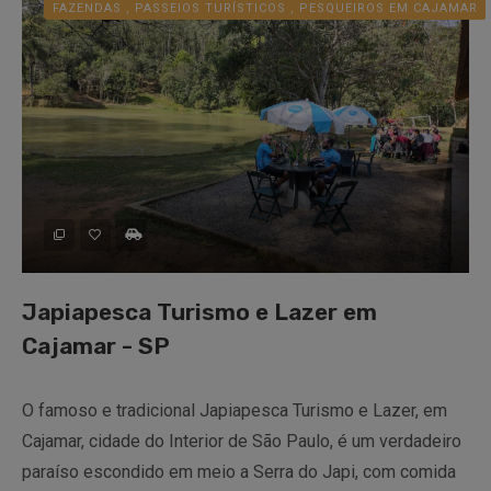
FAZENDAS , PASSEIOS TURÍSTICOS , PESQUEIROS EM CAJAMAR
Japiapesca Turismo e Lazer em
Cajamar - SP
O famoso e tradicional Japiapesca Turismo e Lazer, em
Cajamar, cidade do Interior de São Paulo, é um verdadeiro
paraíso escondido em meio a Serra do Japi, com comida