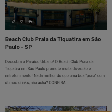
Beach Club Praia da Tiquatira em São
Paulo - SP
Descubra o Paraíso Urbano! O Beach Club Praia da
Tiquatira em São Paulo promete muita diversão e
entretenimento! Nada melhor do que uma boa "praia" com
ótimos drinks, não acha? CONFIRA: