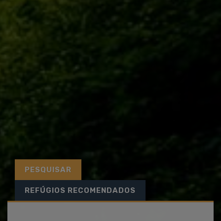
PESQUISAR
REFÚGIOS RECOMENDADOS