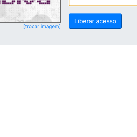
[trocar imagem]