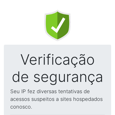
Verificação
de segurança
Seu IP fez diversas tentativas de
acessos suspeitos a sites hospedados
conosco.