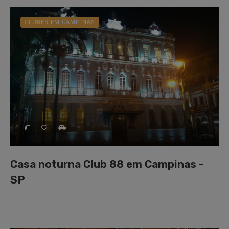
CLUBES EM CAMPINAS
Casa noturna Club 88 em Campinas -
SP