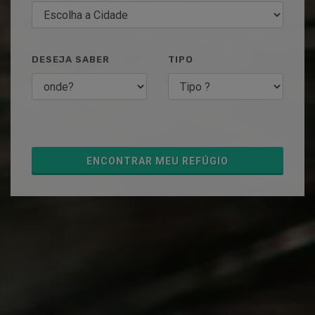
DESEJA SABER
TIPO