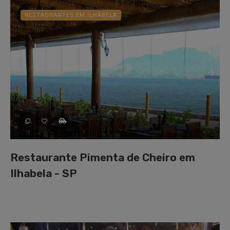
RESTAURANTES EM ILHABELA
Restaurante Pimenta de Cheiro em
Ilhabela - SP