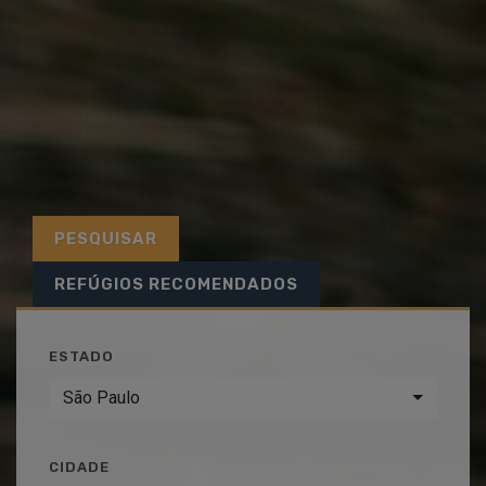
PESQUISAR
REFÚGIOS RECOMENDADOS
ESTADO
São Paulo
CIDADE