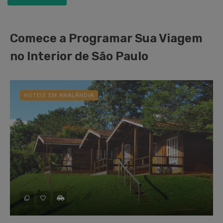
Comece a Programar Sua Viagem
no Interior de São Paulo
HOTEIS EM ANALÂNDIA