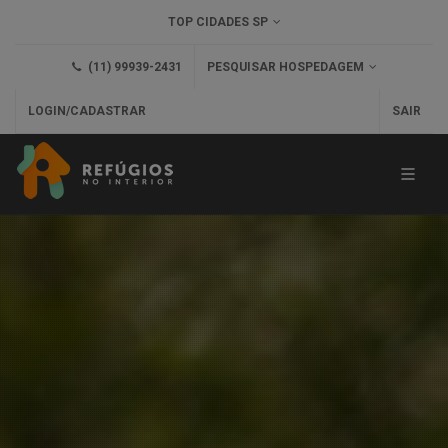
TOP CIDADES SP
(11) 99939-2431
PESQUISAR HOSPEDAGEM
LOGIN/CADASTRAR
SAIR