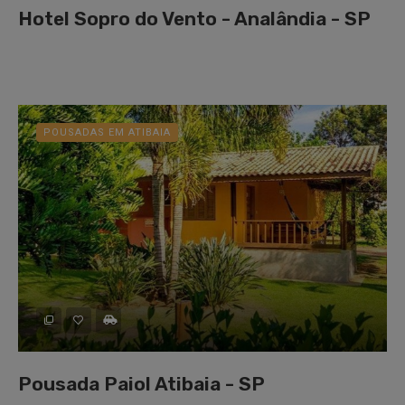
Hotel Sopro do Vento - Analândia - SP
POUSADAS EM ATIBAIA
Pousada Paiol Atibaia - SP