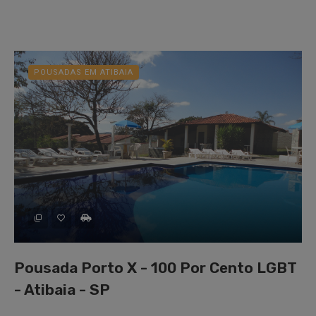
POUSADAS EM ATIBAIA
Pousada Porto X - 100 Por Cento LGBT
- Atibaia - SP