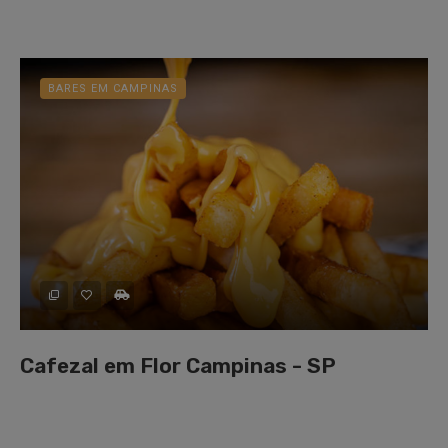
BARES EM CAMPINAS
Cafezal em Flor Campinas - SP