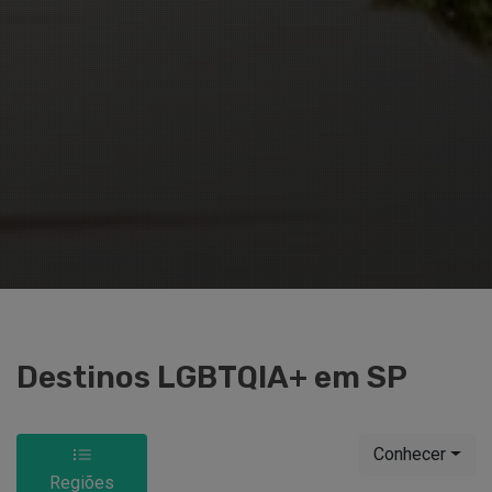
Destinos LGBTQIA+ em SP
Conhecer
Regiões