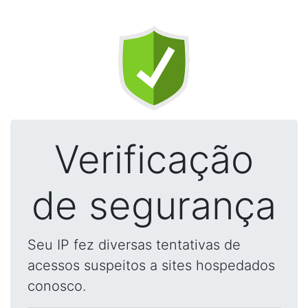
Verificação
de segurança
Seu IP fez diversas tentativas de
acessos suspeitos a sites hospedados
conosco.