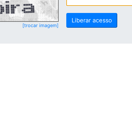
[trocar imagem]