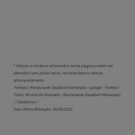
* Valores e Horários informados nesta página podem ser
alterados sem prévio aviso, recomendamos checar
antecipadamente.
Fonte(s): Restaurante Saudável Kilimanjaro / google - Fonte(s)
Fotos: Revista Do Gramado / Restaurante Saudável Kilimanjaro
/ TripAdvisor /
Data Última Alteração: 06/05/2022