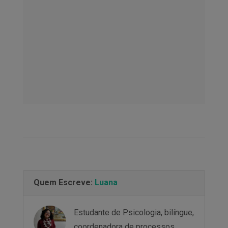
Quem Escreve:
Luana
Estudante de Psicologia, bilíngue,
coordenadora de processos,