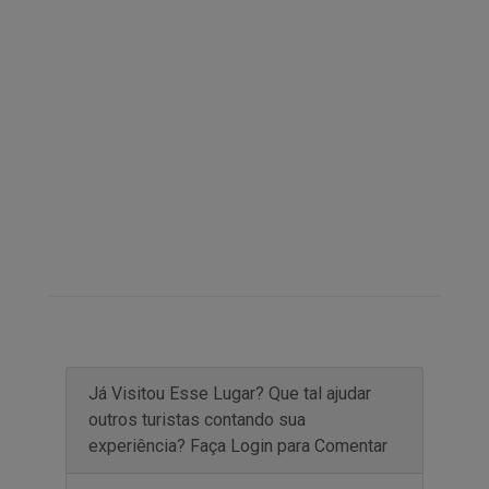
Já Visitou Esse Lugar? Que tal ajudar
outros turistas contando sua
experiência? Faça Login para Comentar