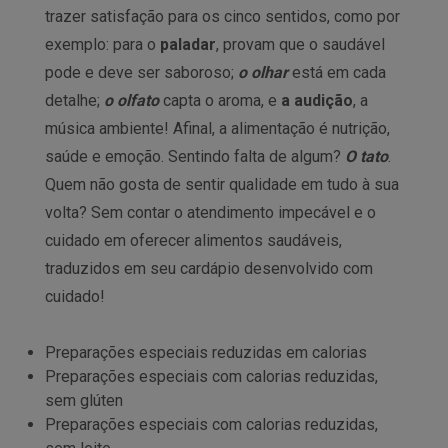
trazer satisfação para os cinco sentidos, como por
exemplo: para o
paladar
, provam que o saudável
pode e deve ser saboroso;
o olhar
está em cada
detalhe;
o olfato
capta o aroma, e
a audição
, a
música ambiente! Afinal, a alimentação é nutrição,
saúde e emoção. Sentindo falta de algum?
O tato
.
Quem não gosta de sentir qualidade em tudo à sua
volta? Sem contar o atendimento impecável e o
cuidado em oferecer alimentos saudáveis,
traduzidos em seu cardápio desenvolvido com
cuidado!
Preparações especiais reduzidas em calorias
Preparações especiais com calorias reduzidas,
sem glúten
Preparações especiais com calorias reduzidas,