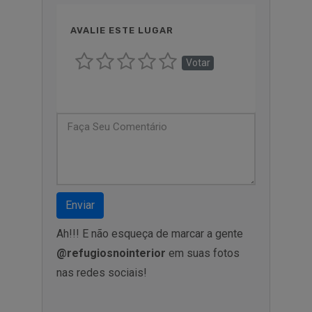
AVALIE ESTE LUGAR
Votar
Enviar
Ah!!! E não esqueça de marcar a gente
@refugiosnointerior
em suas fotos
nas redes sociais!