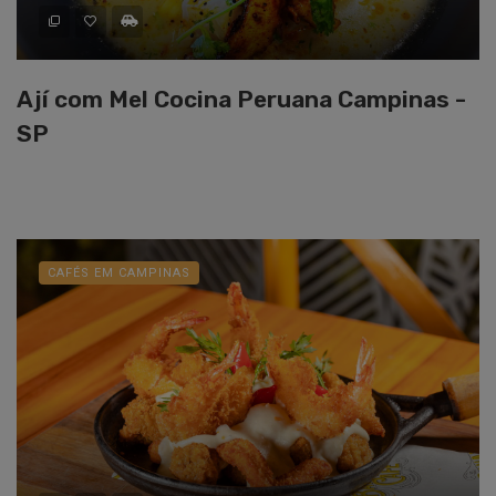
Ají com Mel Cocina Peruana Campinas -
SP
CAFÉS EM CAMPINAS