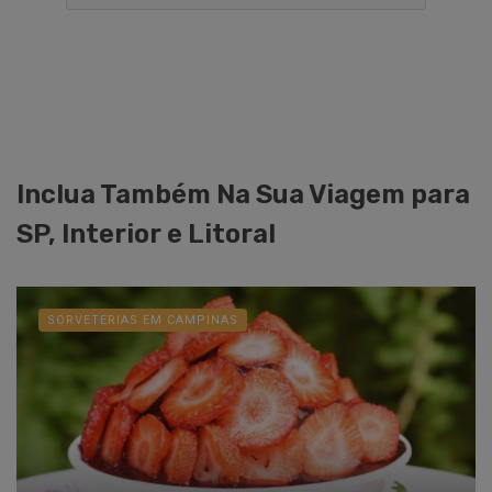
Inclua Também Na Sua Viagem para
SP, Interior e Litoral
SORVETERIAS EM CAMPINAS