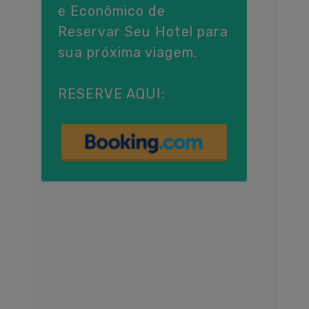
e Econômico de
Reservar Seu Hotel para
sua próxima viagem.
RESERVE AQUI: