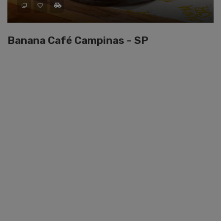
Banana Café Campinas - SP