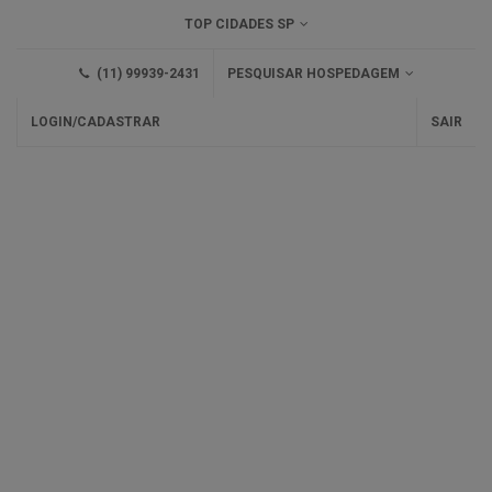
TOP CIDADES SP
(11) 99939-2431
PESQUISAR HOSPEDAGEM
LOGIN/CADASTRAR
SAIR