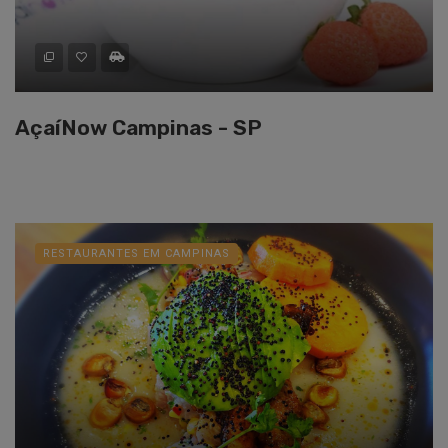
AçaíNow Campinas - SP
RESTAURANTES EM CAMPINAS