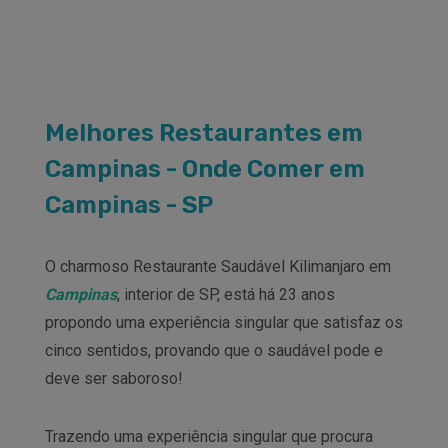
Melhores Restaurantes em
Campinas - Onde Comer em
Campinas - SP
O charmoso Restaurante Saudável Kilimanjaro em
Campinas
, interior de SP, está há 23 anos
propondo uma experiência singular que satisfaz os
cinco sentidos, provando que o saudável pode e
deve ser saboroso!
Trazendo uma experiência singular que procura