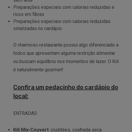
sem leite
Preparações especiais com calorias reduzidas e
ricos em fibras
Preparações especiais com calorias reduzidas
sinalizadas no cardápio
O charmoso restaurante possui algo diferenciado a
todos que apresentam alguma restrição alimentar
ou buscam equilíbrio nos momentos de lazer. O Kili
é naturalmente gourmet!
Confira um pedacinho do cardápio do
local:
ENTRADAS:
Kili Mix-Couvert
: cruditées, coalhada seca