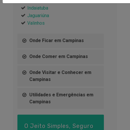
Americana
Indaiatuba
Jaguariúna
Valinhos
Onde Ficar em Campinas
Onde Comer em Campinas
Onde Visitar e Conhecer em
Campinas
Utilidades e Emergências em
Campinas
O Jeito Simples, Seguro