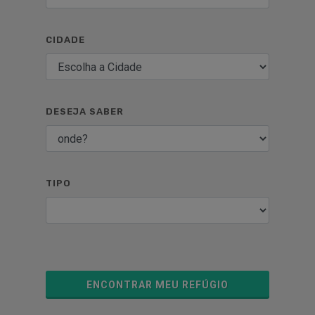
CIDADE
DESEJA SABER
TIPO