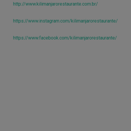
http://www.kilimanjarorestaurante.com.br/
https://www.instagram.com/kilimanjarorestaurante/
https://www.facebook.com/kilimanjarorestaurante/