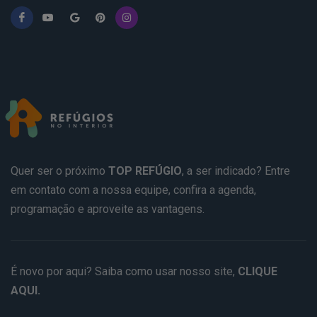
Quer ser o próximo
TOP REFÚGIO
, a ser indicado? Entre
em contato com a nossa equipe, confira a agenda,
programação e aproveite as vantagens.
É novo por aqui? Saiba como usar nosso site,
CLIQUE
AQUI.