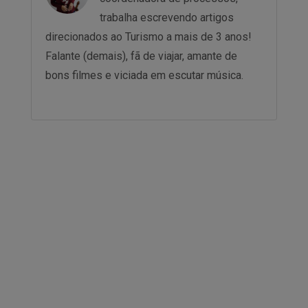
trabalha escrevendo artigos
direcionados ao Turismo a mais de 3 anos!
Falante (demais), fã de viajar, amante de
bons filmes e viciada em escutar música.