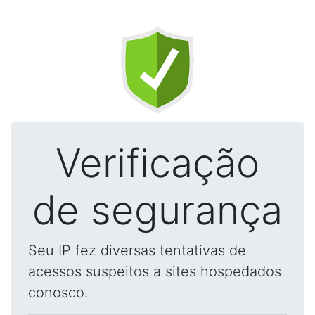
Verificação
de segurança
Seu IP fez diversas tentativas de
acessos suspeitos a sites hospedados
conosco.