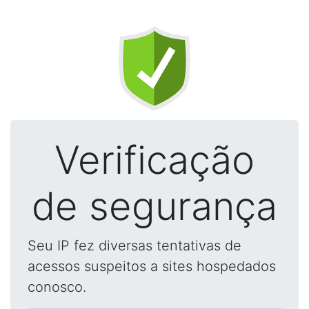
Verificação
de segurança
Seu IP fez diversas tentativas de
acessos suspeitos a sites hospedados
conosco.