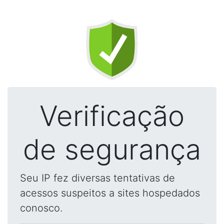
Verificação
de segurança
Seu IP fez diversas tentativas de
acessos suspeitos a sites hospedados
conosco.