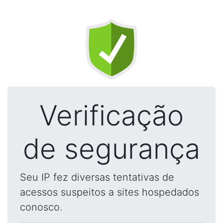
Verificação
de segurança
Seu IP fez diversas tentativas de
acessos suspeitos a sites hospedados
conosco.