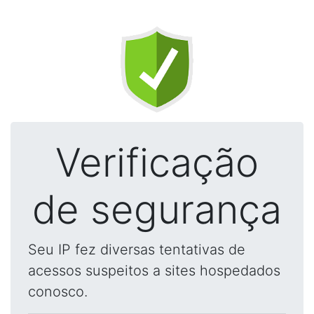
Verificação
de segurança
Seu IP fez diversas tentativas de
acessos suspeitos a sites hospedados
conosco.