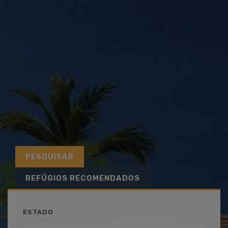
PESQUISAR
REFÚGIOS RECOMENDADOS
ESTADO