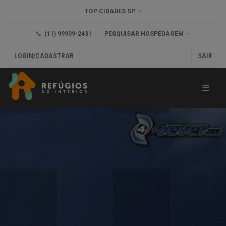
TOP CIDADES SP
(11) 99939-2431
PESQUISAR HOSPEDAGEM
LOGIN/CADASTRAR
SAIR