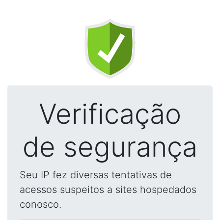
Verificação
de segurança
Seu IP fez diversas tentativas de
acessos suspeitos a sites hospedados
conosco.