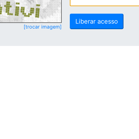
[trocar imagem]