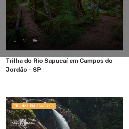
Trilha do Rio Sapucaí em Campos do
Jordão - SP
TRILHAS EM CANANÉIA