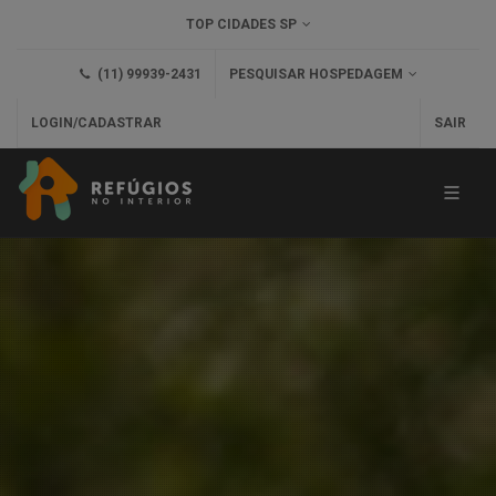
TOP CIDADES SP
(11) 99939-2431
PESQUISAR HOSPEDAGEM
LOGIN/CADASTRAR
SAIR