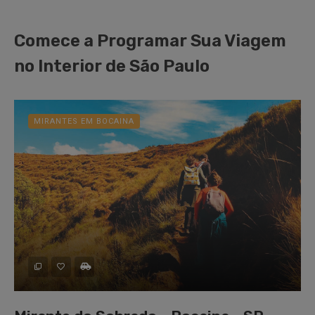
Comece a Programar Sua Viagem
no Interior de São Paulo
MIRANTES EM BOCAINA