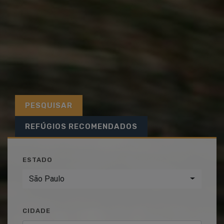
PESQUISAR
REFÚGIOS RECOMENDADOS
ESTADO
São Paulo
CIDADE