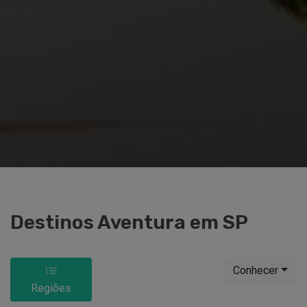
Destinos Aventura em SP
Conhecer
Regiões