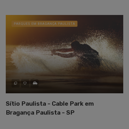
PARQUES EM BRAGANÇA PAULISTA
Sítio Paulista - Cable Park em
Bragança Paulista - SP