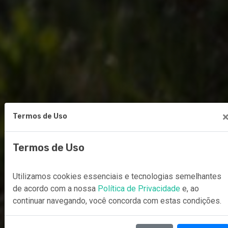
Termos de Uso
Termos de Uso
Utilizamos cookies essenciais e tecnologias semelhantes
de acordo com a nossa
Política de Privacidade
e, ao
continuar navegando, você concorda com estas condições.