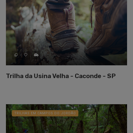
Trilha da Usina Velha - Caconde - SP
TRILHAS EM CAMPOS DO JORDÃO