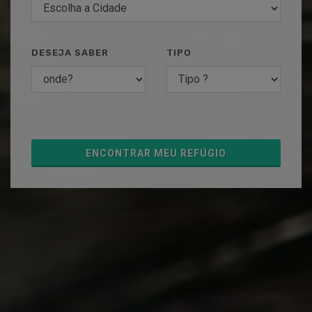
DESEJA SABER
TIPO