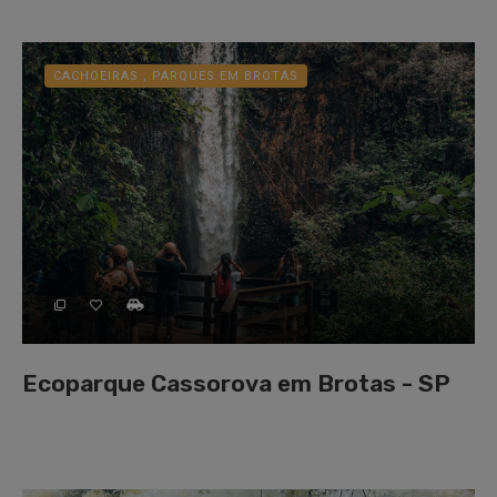
CACHOEIRAS , PARQUES EM BROTAS
Ecoparque Cassorova em Brotas - SP