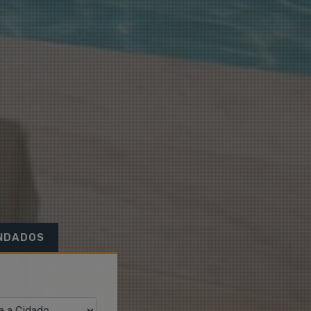
NDADOS