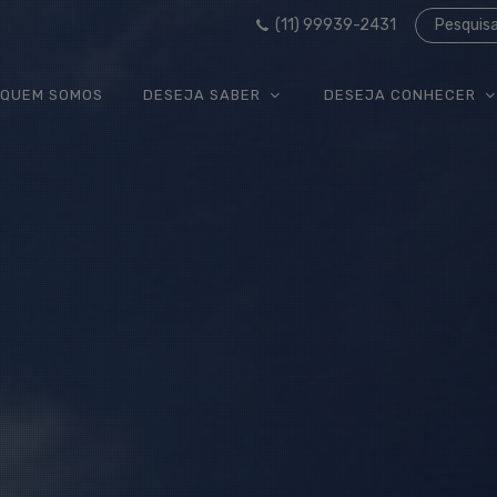
(11) 99939-2431
Pesquis
QUEM SOMOS
DESEJA SABER
DESEJA CONHECER