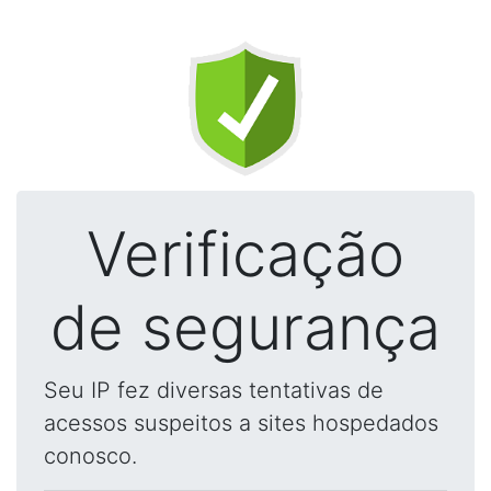
Verificação
de segurança
Seu IP fez diversas tentativas de
acessos suspeitos a sites hospedados
conosco.