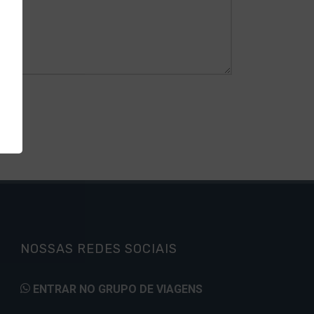
NOSSAS REDES SOCIAIS
ENTRAR NO GRUPO DE VIAGENS