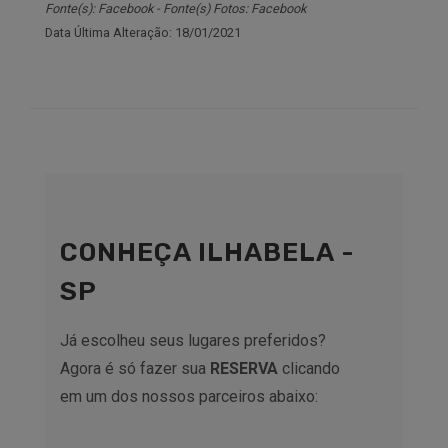
Fonte(s): Facebook - Fonte(s) Fotos: Facebook
Data Última Alteração: 18/01/2021
CONHEÇA ILHABELA -
SP
Já escolheu seus lugares preferidos?
Agora é só fazer sua
RESERVA
clicando
em um dos nossos parceiros abaixo: