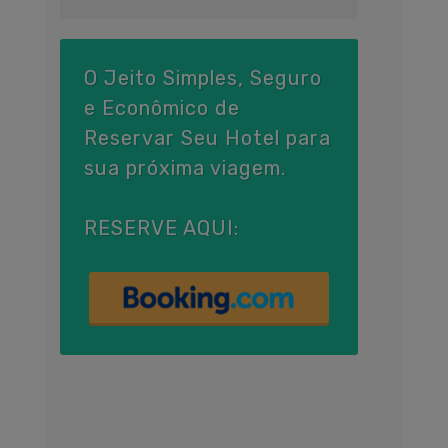
O Jeito Simples, Seguro
e Econômico de
Reservar Seu Hotel para
sua próxima viagem.
RESERVE AQUI: