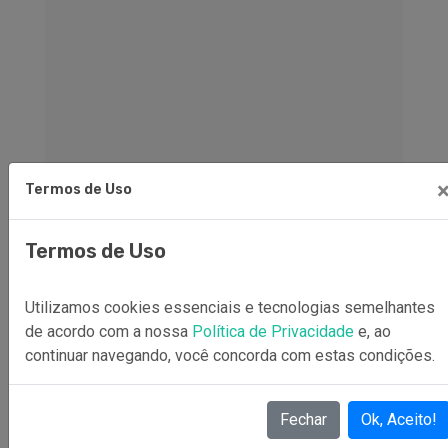
Termos de Uso
Termos de Uso
Utilizamos cookies essenciais e tecnologias semelhantes
de acordo com a nossa
Política de Privacidade
e, ao
continuar navegando, você concorda com estas condições.
Fechar
Ok, Aceito!