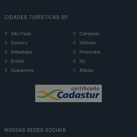
CIDADES TURÍSTICAS SP
São Paulo
Campinas
Socorro
Vinhedo
Indaiatuba
Piracicaba
Brotas
Itú
Guararema
Atibaia
NOSSAS REDES SOCIAIS