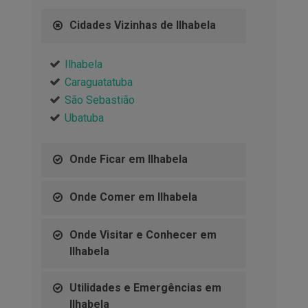
Cidades Vizinhas de Ilhabela
Ilhabela
Caraguatatuba
São Sebastião
Ubatuba
Onde Ficar em Ilhabela
Onde Comer em Ilhabela
Onde Visitar e Conhecer em
Ilhabela
Utilidades e Emergências em
Ilhabela