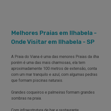
Melhores Praias em Ilhabela -
Onde Visitar em Ilhabela - SP
A Praia do Viana é uma das menores Praias da ilha
porém é uma das mais charmosas, ela tem
aproximadamente 100 metros de extensão, conta
com um mar tranquilo e azul, com algumas pedras
que formam piscinas naturais.
Grandes coqueiros e palmeiras formam grandes
sombras na praia.
Com infraestrutura de bar e restaurante