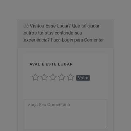
Já Visitou Esse Lugar? Que tal ajudar
outros turistas contando sua
experiência? Faça Login para Comentar
AVALIE ESTE LUGAR
Votar