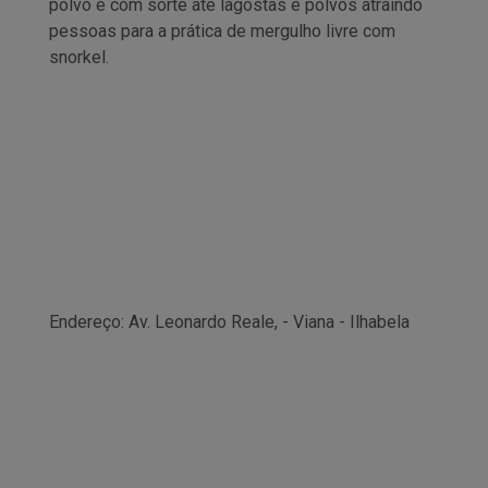
polvo e com sorte até lagostas e polvos atraindo
pessoas para a prática de mergulho livre com
snorkel.
Endereço: Av. Leonardo Reale, - Viana - Ilhabela