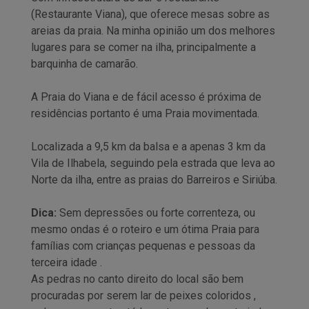
(Restaurante Viana), que oferece mesas sobre as
areias da praia. Na minha opinião um dos melhores
lugares para se comer na ilha, principalmente a
barquinha de camarão.
A Praia do Viana e de fácil acesso é próxima de
residências portanto é uma Praia movimentada.
Localizada a 9,5 km da balsa e a apenas 3 km da
Vila de Ilhabela, seguindo pela estrada que leva ao
Norte da ilha, entre as praias do Barreiros e Siriúba.
Dica:
Sem depressões ou forte correnteza, ou
mesmo ondas é o roteiro e um ótima Praia para
famílias com crianças pequenas e pessoas da
terceira idade .
As pedras no canto direito do local são bem
procuradas por serem lar de peixes coloridos ,