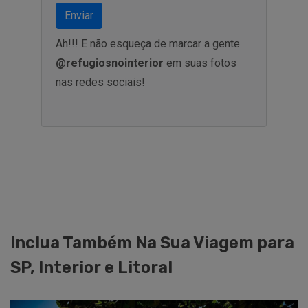
Enviar
Ah!!! E não esqueça de marcar a gente
@refugiosnointerior
em suas fotos
nas redes sociais!
Inclua Também Na Sua Viagem para
SP, Interior e Litoral