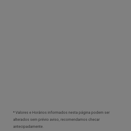
* Valores e Horários informados nesta página podem ser
alterados sem prévio aviso, recomendamos checar
antecipadamente.