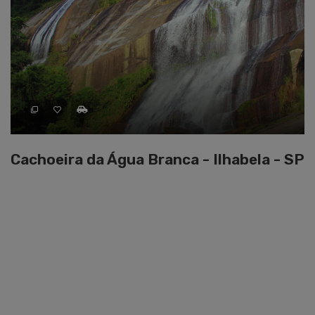
Cachoeira da Água Branca - Ilhabela - SP