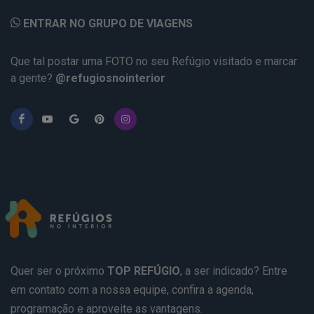
ENTRAR NO GRUPO DE VIAGENS
Que tal postar uma FOTO no seu Refúgio visitado e marcar
a gente?
@refugiosnointerior
Quer ser o próximo
TOP REFÚGIO
, a ser indicado? Entre
em contato com a nossa equipe, confira a agenda,
programação e aproveite as vantagens.