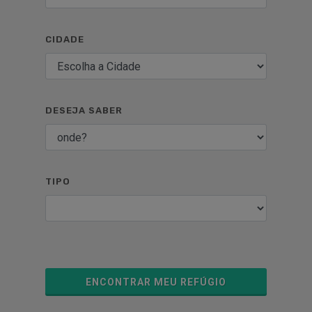
CIDADE
DESEJA SABER
TIPO