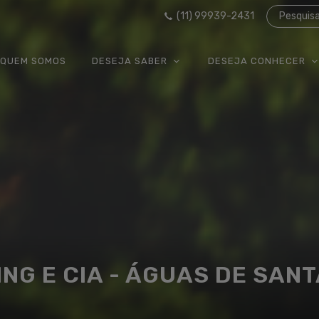
(11) 99939-2431
Pesquis
QUEM SOMOS
DESEJA SABER
DESEJA CONHECER
NG E CIA - ÁGUAS DE SAN