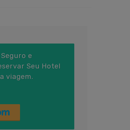
 Seguro e
servar Seu Hotel
a viagem.