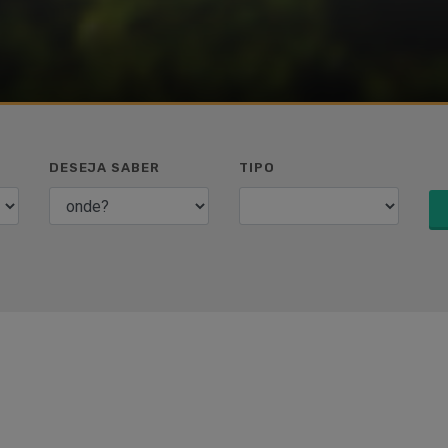
DESEJA SABER
TIPO