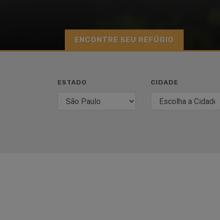
ENCONTRE SEU REFÚGIO
ESTADO
CIDADE