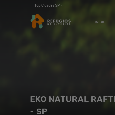
Top Cidades SP
INÍCIO
EKO NATURAL RAFTI
- SP