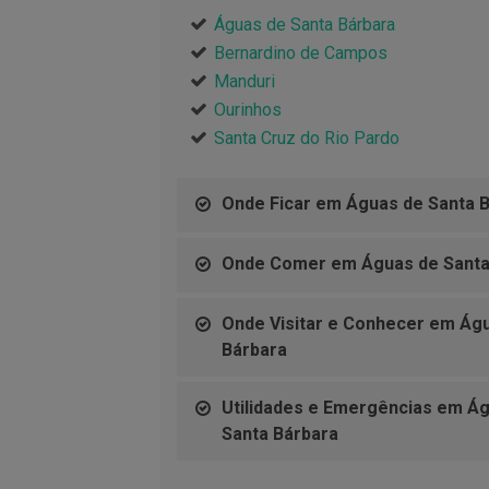
Águas de Santa Bárbara
Bernardino de Campos
Manduri
Ourinhos
Santa Cruz do Rio Pardo
Onde Ficar em Águas de Santa 
Onde Comer em Águas de Santa
Onde Visitar e Conhecer em Ág
Bárbara
Utilidades e Emergências em Á
Santa Bárbara