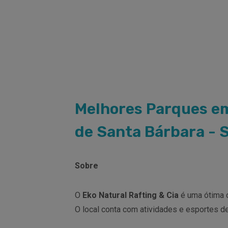
Melhores Parques em
de Santa Bárbara - 
Sobre
O
Eko Natural Rafting & Cia
é uma ótima o
O local conta com atividades e esportes de 