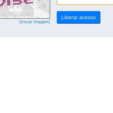
[trocar imagem]