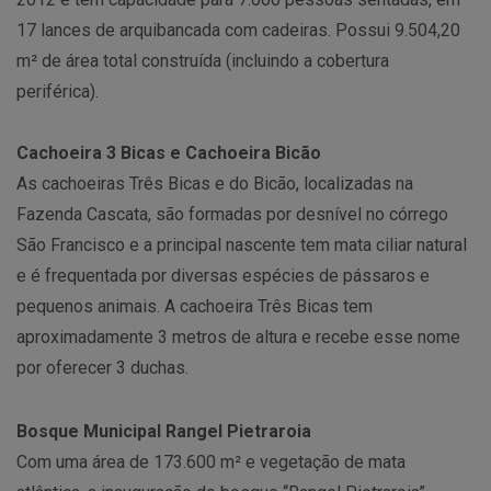
17 lances de arquibancada com cadeiras. Possui 9.504,20
m² de área total construída (incluindo a cobertura
periférica).
Cachoeira 3 Bicas e Cachoeira Bicão
As cachoeiras Três Bicas e do Bicão, localizadas na
Fazenda Cascata, são formadas por desnível no córrego
São Francisco e a principal nascente tem mata ciliar natural
e é frequentada por diversas espécies de pássaros e
pequenos animais. A cachoeira Três Bicas tem
aproximadamente 3 metros de altura e recebe esse nome
por oferecer 3 duchas.
Bosque Municipal Rangel Pietraroia
Com uma área de 173.600 m² e vegetação de mata