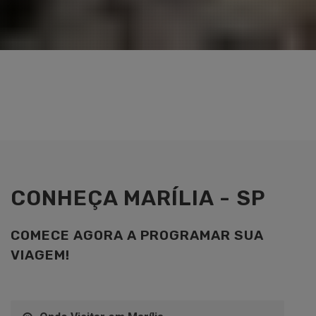
CONHEÇA MARÍLIA - SP
COMECE AGORA A PROGRAMAR SUA
VIAGEM!