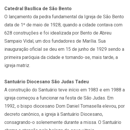
Catedral Basílica de São Bento
O lançamento da pedra fundamental da Igreja de São Bento
data de 1º de maio de 1928, quando a cidade contava com
628 construções e foi idealizada por Bento de Abreu
Sampaio Vidal, um dos fundadores de Marília. Sua
inauguração oficial se deu em 15 de junho de 1929 sendo a
primeira paróquia da cidade e tornando-se, mais tarde, a
igreja matriz.
Santuário Diocesano São Judas Tadeu
A construção do Santuário teve início em 1983 e em 1988 a
igreja começou a funcionar na festa de São Judas. Em
1992, o bispo diocesano Dom Daniel Tomasella elevou, por
decreto canônico, a igreja à Santuário Diocesano,
consagrando-o solenemente durante a missa. O Santuário