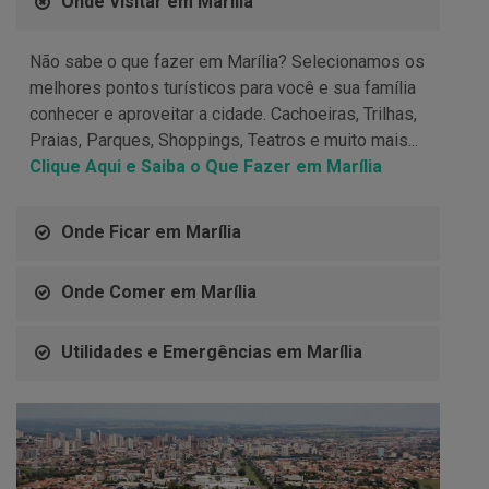
Onde Visitar em Marília
Não sabe o que fazer em Marília? Selecionamos os
melhores pontos turísticos para você e sua família
conhecer e aproveitar a cidade. Cachoeiras, Trilhas,
Praias, Parques, Shoppings, Teatros e muito mais...
Clique Aqui e Saiba o Que Fazer em Marília
Onde Ficar em Marília
Onde Comer em Marília
Utilidades e Emergências em Marília