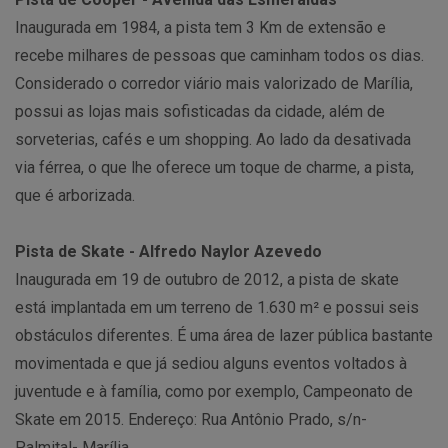
Inaugurada em 1984, a pista tem 3 Km de extensão e
recebe milhares de pessoas que caminham todos os dias.
Considerado o corredor viário mais valorizado de Marília,
possui as lojas mais sofisticadas da cidade, além de
sorveterias, cafés e um shopping. Ao lado da desativada
via férrea, o que lhe oferece um toque de charme, a pista,
que é arborizada.
Pista de Skate - Alfredo Naylor Azevedo
Inaugurada em 19 de outubro de 2012, a pista de skate
está implantada em um terreno de 1.630 m² e possui seis
obstáculos diferentes. É uma área de lazer pública bastante
movimentada e que já sediou alguns eventos voltados à
juventude e à família, como por exemplo, Campeonato de
Skate em 2015. Endereço: Rua Antônio Prado, s/n-
Palmital- Marília