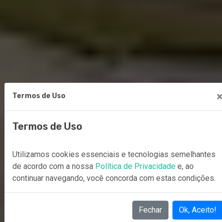
Termos de Uso
Termos de Uso
Utilizamos cookies essenciais e tecnologias semelhantes
de acordo com a nossa
Política de Privacidade
e, ao
continuar navegando, você concorda com estas condições.
Fechar
Ok, Aceito!