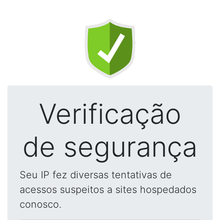
Verificação
de segurança
Seu IP fez diversas tentativas de
acessos suspeitos a sites hospedados
conosco.