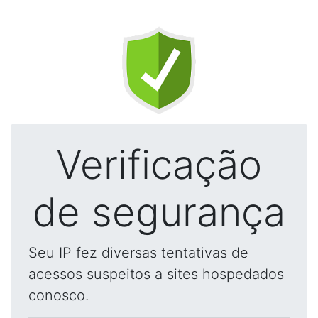
Verificação
de segurança
Seu IP fez diversas tentativas de
acessos suspeitos a sites hospedados
conosco.