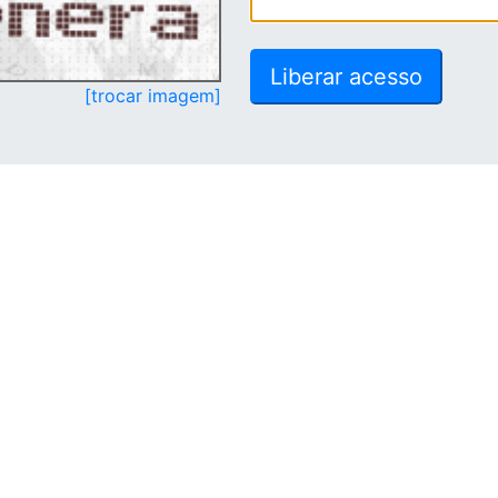
[trocar imagem]