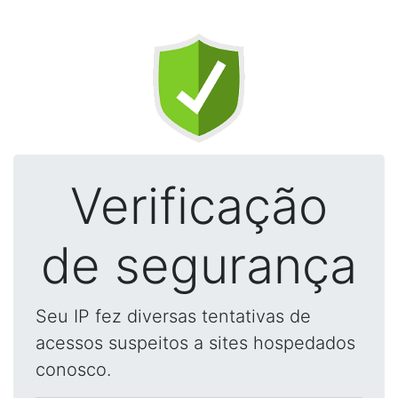
Verificação
de segurança
Seu IP fez diversas tentativas de
acessos suspeitos a sites hospedados
conosco.