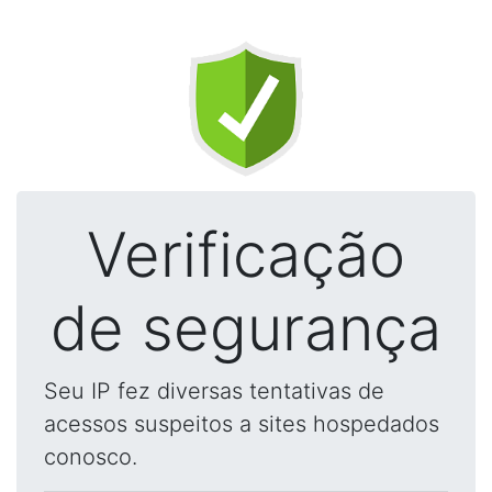
Verificação
de segurança
Seu IP fez diversas tentativas de
acessos suspeitos a sites hospedados
conosco.