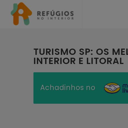
TURISMO SP: OS ME
INTERIOR E LITORAL
Achadinhos no