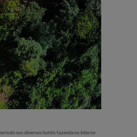
ríodo nos diversos hotéis fazenda no interior