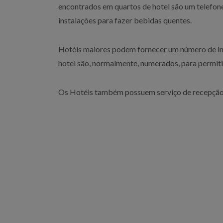
encontrados em quartos de hotel são um telefone
instalações para fazer bebidas quentes.
Hotéis maiores podem fornecer um número de inst
hotel são, normalmente, numerados, para permitir
Os Hotéis também possuem serviço de recepção, 