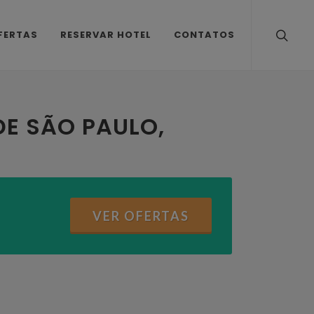
FERTAS
RESERVAR HOTEL
CONTATOS
DE SÃO PAULO,
VER OFERTAS