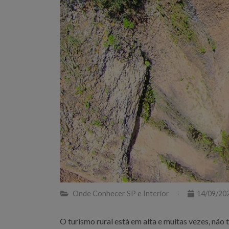
Onde Conhecer SP e Interior
14/09/20
O turismo rural está em alta e muitas vezes, nã