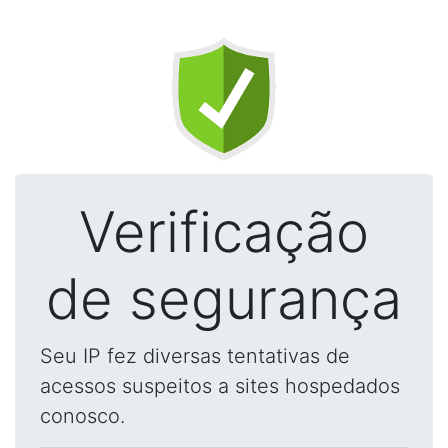
Verificação
de segurança
Seu IP fez diversas tentativas de
acessos suspeitos a sites hospedados
conosco.