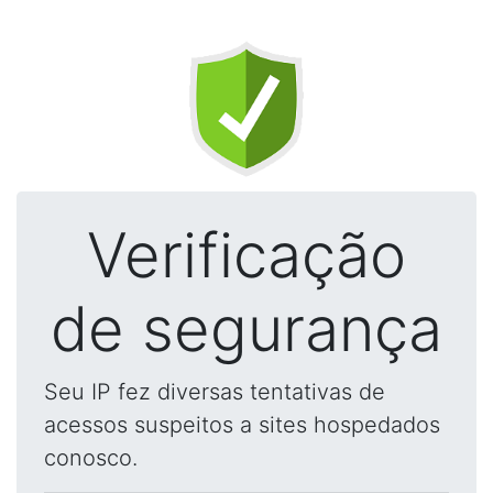
Verificação
de segurança
Seu IP fez diversas tentativas de
acessos suspeitos a sites hospedados
conosco.