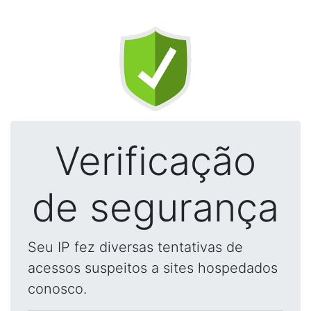
Verificação
de segurança
Seu IP fez diversas tentativas de
acessos suspeitos a sites hospedados
conosco.