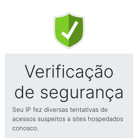
Verificação
de segurança
Seu IP fez diversas tentativas de
acessos suspeitos a sites hospedados
conosco.