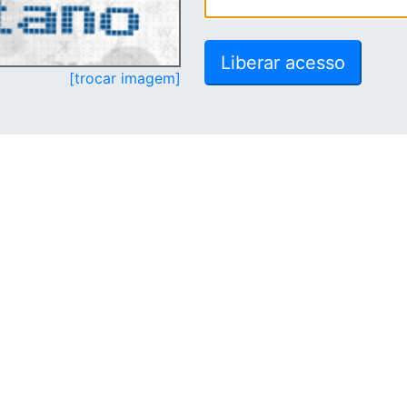
[trocar imagem]