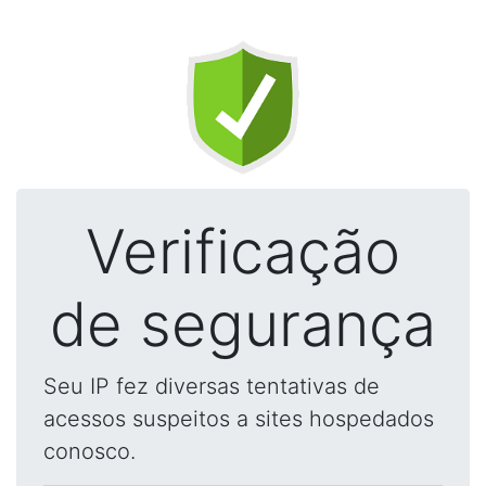
Verificação
de segurança
Seu IP fez diversas tentativas de
acessos suspeitos a sites hospedados
conosco.