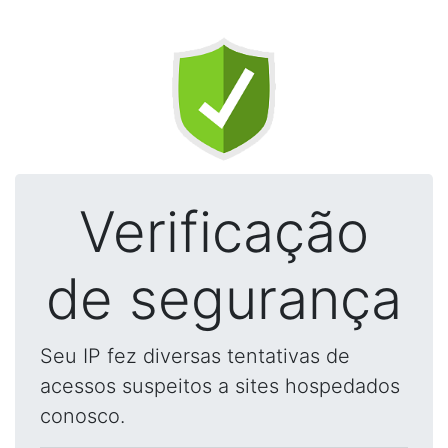
Verificação
de segurança
Seu IP fez diversas tentativas de
acessos suspeitos a sites hospedados
conosco.